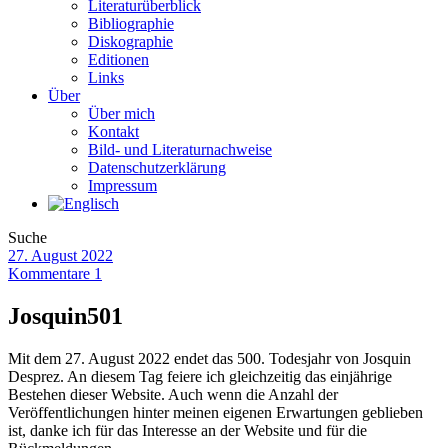
Literaturüberblick
Bibliographie
Diskographie
Editionen
Links
Über
Über mich
Kontakt
Bild- und Literaturnachweise
Datenschutzerklärung
Impressum
Suche
27. August 2022
Kommentare 1
Josquin501
Mit dem 27. August 2022 endet das 500. Todesjahr von Josquin
Desprez. An diesem Tag feiere ich gleichzeitig das einjährige
Bestehen dieser Website. Auch wenn die Anzahl der
Veröffentlichungen hinter meinen eigenen Erwartungen geblieben
ist, danke ich für das Interesse an der Website und für die