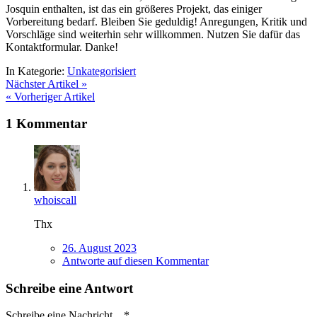
Josquin enthalten, ist das ein größeres Projekt, das einiger
Vorbereitung bedarf. Bleiben Sie geduldig! Anregungen, Kritik und
Vorschläge sind weiterhin sehr willkommen. Nutzen Sie dafür das
Kontaktformular. Danke!
In Kategorie:
Unkategorisiert
Nächster Artikel »
« Vorheriger Artikel
1 Kommentar
whoiscall
Thx
26. August 2023
Antworte
auf diesen Kommentar
Schreibe eine Antwort
Schreibe eine Nachricht...
*