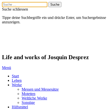
Suche schliessen
Tippe deine Suchbegriffe ein und drücke Enter, um Suchergebnisse
anzuzeigen.
Life and works of Josquin Desprez
Menü
Start
Leben
Werke
Messen und Messesätze
Motetten
Weltliche Werke
Sonstige
Hilfsmittel